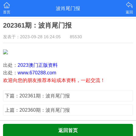
波肖尾门报
首页
返回
202361期：波肖尾门报
发表于：2023-09-28 16:24:05
85530
出处：
2023澳门正版资料
出处：
www.670288.com
欢迎向您的朋友推荐本站或本资料，一起交流！
下篇：202361期：波肖尾门报
上篇：202360期：波肖尾门报
返回首页