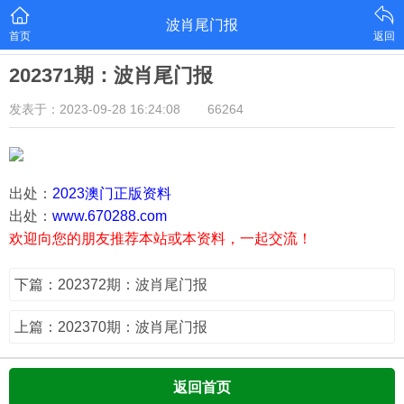
波肖尾门报
首页
返回
202371期：波肖尾门报
发表于：2023-09-28 16:24:08
66264
出处：
2023澳门正版资料
出处：
www.670288.com
欢迎向您的朋友推荐本站或本资料，一起交流！
下篇：202372期：波肖尾门报
上篇：202370期：波肖尾门报
返回首页