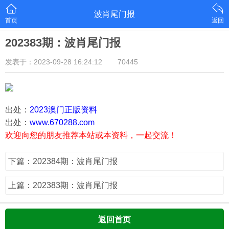
波肖尾门报
首页
返回
202383期：波肖尾门报
发表于：2023-09-28 16:24:12
70445
出处：
2023澳门正版资料
出处：
www.670288.com
欢迎向您的朋友推荐本站或本资料，一起交流！
下篇：202384期：波肖尾门报
上篇：202383期：波肖尾门报
返回首页