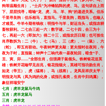
狗等温顺生肖），“士兵”为冲锋陷阵的虎、马。这句讲自上而
下、层层找寻，暗喻“龙、虎、马、羊、狗”的递进关系。伯乐
千里寻良驹：伯乐相马，直指马。千里良驹，既指马，也喻人
才难觅。牛羊今期有钱收：明指牛与羊，财运当头，或指农耕
畜牧获利。二七合三起一六：数字谜。二七十四，合三为十
七，再起一六（即加六）得二十三，或指农历日期；也可按生
肖序数拆为：二（牛）、七（马）、三（虎）、一（鼠）、六
（蛇），即五肖联动。午夜钟声更夫敲：更夫报时在夜间，午
夜为子时，直指鼠；钟声十二响代表一昼夜轮回，暗含“子、
丑、寅、卯……”全部生肖，但强调子鼠领头。铁树银花送英
雄：铁树开花喻罕见吉兆，银花指烟火，英雄可指功勋生肖，
如龙（帝王）、虎（猛将）、马（战将）。龙凤呈祥庆太平：
明指龙与凤（凤为鸡的化身，或指孔雀类，生肖中归鸡属），
象征祥瑞安宁
七肖：虎羊龙鼠马牛鸡
五肖：虎羊龙鼠马
三肖：虎羊龙