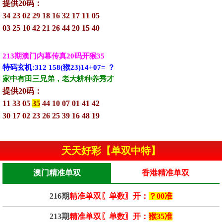
提供20码：
34 23 02 29 18 16 32 17 11 05
03 25 10 42 21 26 44 20 15 40
213期澳门内幕传真20码开猴35
特码玄机:312 158(猴23)14+07= ？
家中有田三兄弟，老大耕种养秀才
提供20码：
11 33 05
35
44 10 07 01 41 42
30 17 02 23 26 25 39 16 48 19
天天好彩【单双中特】
澳门精准单双
香港精准单双
216期
精准单双〖单数〗开：
？00准
213期
精准单双〖单数〗开：
猴35准