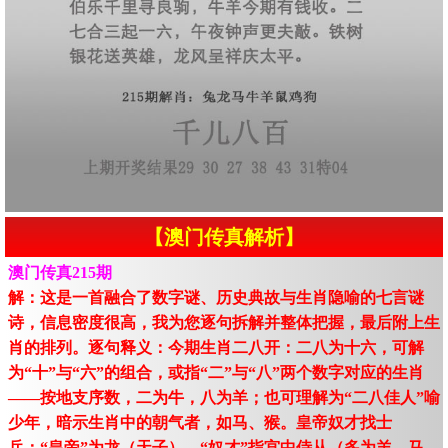
【澳门传真解析】
澳门传真215期
解：这是一首融合了数字谜、历史典故与生肖隐喻的七言谜
诗，信息密度很高，我为您逐句拆解并整体把握，最后附上生
肖的排列。逐句释义：今期生肖二八开：二八为十六，可解
为“十”与“六”的组合，或指“二”与“八”两个数字对应的生肖
——按地支序数，二为牛，八为羊；也可理解为“二八佳人”喻
少年，暗示生肖中的朝气者，如马、猴。皇帝奴才找士
兵：“皇帝”为龙（天子），“奴才”指宫中侍从（多为羊、马、