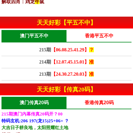
解取四肖：鸡龙
牛
鼠
天天好彩【平五不中】
澳门平五不中
香港平五不中
215期
【06.08.25.41.29】
？
214期
【12.07.45.15.01】
准
213期
【24.30.27.20.03】
准
天天好彩【传真20码】
澳门传真20码
香港传真20码
215期澳门内幕传真20码开？00
特码玄机:206 197(龙15)25+06= ？
大吉日子耕良地，太阳照耀红土地