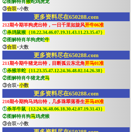
②图解特肖
猴
蛇鸡虎龙
③
合双
+小数
更多资料尽在650288.com
212期今期羊狗虎出特，一日千里如旋风
开牛06准
①
杀鸡鼠猴（10.22.34.46.07.19.31.43.11.23.35.47）
②图解特肖羊狗虎蛇
牛
③
合双
+大数
更多资料尽在650288.com
211期今期牛猪龙出特，目断孤云东北角
开马01准
①
杀猴羊蛇（11.23.35.47.12.24.36.48.02.14.26.38）
②图解特肖牛猪龙虎
马
③合双+
小数
更多资料尽在650288.com
210期今期狗马鸡出特，几多珠翠落香生
开马49准
①
杀羊牛鼠（12.24.36.48.06.18.30.42.07.19.31.43）
②图解特肖狗
马
鸡虎猴
③合双+小数
更多资料尽在650288.com