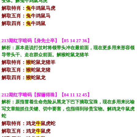
变体。解兔牛鸡鼠马虎‌‌‌‌‌‌‌
解取特肖：
兔
牛鸡鼠马虎
解取五肖：
兔
牛鸡鼠马
解取四肖：
兔
牛鸡鼠
213期红字暗码【身先士卒】【05 14 27 36】
解析：‌‌原本是说打仗时将领带头冲在最前面，现在更多用来形容领
导带头干、走在群众前面。解猴蛇鼠龙猪羊‌‌‌‌‌‌‌
解取特肖：
猴
蛇鼠龙猪羊
解取五肖：
猴
蛇鼠龙猪
解取四肖：
猴
蛇鼠龙
212期红字暗码【探骊得珠】【04 11 12 45】
解析：‌‌原指冒着生命危险从黑龙下巴下摘取宝珠，现在多用来‌比喻
写文章能抓住关键、切中要害‌，也指得到珍贵宝物。‌‌解鸡龙牛鼠虎
蛇‌‌‌‌‌‌‌
解取特肖：鸡龙
牛
鼠虎蛇
解取五肖：鸡龙
牛
鼠虎