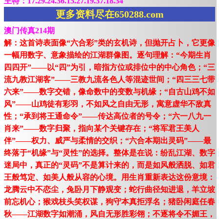
主特：17.29.24.36.15.27.19.37.18.34
更多资料尽在650288.com
澳门传真214期
解：这首诗表面像“六合彩”类的玄机诗，但抛开占卜，它更像
一幅用数字、意象描绘的江湖群像图。逐句理解：“今期生肖
四四开”——以“四”为引，暗指方位或排位中的中心角色；“三
流九教江湖客”——三教九流各色人等混迹世间；“四三三七带
六来”——数字交错，像命数中的变数与机缘；“自古山鸡不如
风”——山鸡徒有彩羽，不如风之自由无形，寓意虚华不敌真
性；“承到将王通命令”——传达高位者的号令；“六一八九一
肖来”——数字归聚，指向某个关键存在；“将军君王美人
伴”——权力、威严与柔情的交织；“六合本期出灵码”——最
终落于“机缘”与“灵性”的选择。整体是在说：纷乱江湖、数字
迷局中，真正的“灵码”不是算计来的，而是如风般洒脱、如君
王般笃定、如美人般从容的心境。用生肖重新表达这份意境：
龙腾云中不恋尘，兔卧月下静观变；蛇行曲径知进退，羊立坡
前忘机心；猴戏枝头笑权谋，狗守本真拒浮名；猪卧闲庭任春
秋——江湖数字如潮涌，风自无形胜彩翎；不逐将令不媚王，