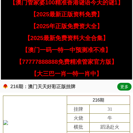
【澳门管家婆100精准香港谜语今天的谜1】
【2025最新正版资料免费】
【2025年正版免费资大全】
【2025最新免费资料大全合集】
【澳门一码一特一中预测准不准】
【77777888888免费精准管家官方版】
【大三巴一肖一特一肖中】
216期：澳门天天好彩正版挂牌
更多
216期
挂牌
31
火烧
牛
横批
蹈汤赴火