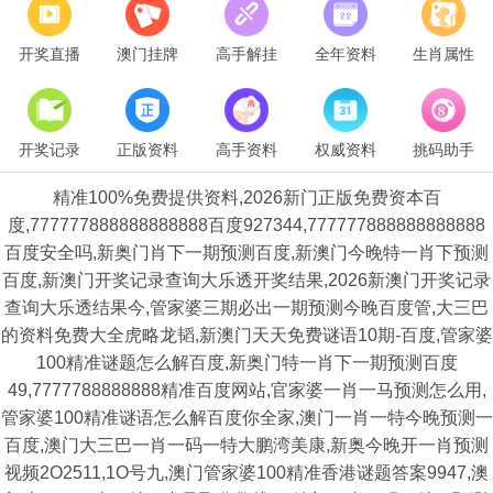
开奖直播
澳门挂牌
高手解挂
全年资料
生肖属性
开奖记录
正版资料
高手资料
权威资料
挑码助手
精准100%免费提供资料,2026新门正版免费资本百
度,777777888888888888百度927344,777777888888888888
百度安全吗,新奥门肖下一期预测百度,新澳门今晚特一肖下预测
百度,新澳门开奖记录查询大乐透开奖结果,2026新澳门开奖记录
查询大乐透结果今,管家婆三期必出一期预测今晚百度管,大三巴
的资料免费大全虎略龙韬,新澳门天天免费谜语10期-百度,管家婆
100精准谜题怎么解百度,新奥门特一肖下一期预测百度
49,7777788888888精准百度网站,官家婆一肖一马预测怎么用,
管家婆100精准谜语怎么解百度你全家,澳门一肖一特今晚预测一
百度,澳门大三巴一肖一码一特大鹏湾美康,新奥今晚开一肖预测
视频2O2511,1O号九,澳门管家婆100精准香港谜题答案9947,澳